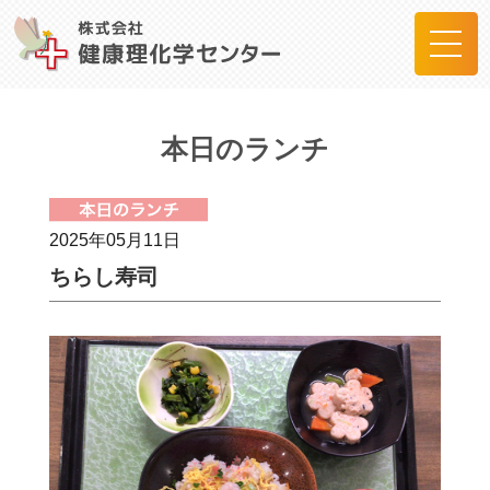
本日のランチ
2025年05月11日
ちらし寿司