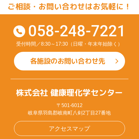
ご相談・お問い合わせはお気軽に！
058-248-7221
受付時間／8:30～17:30（日曜・年末年始除く）
各施設のお問い合わせ先
株式会社 健康理化学センター
〒501-6012
岐阜県羽島郡岐南町八剣2丁目27番地
アクセスマップ