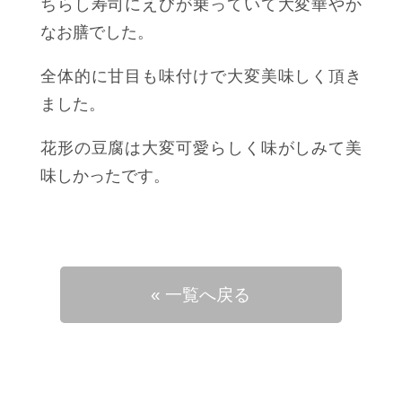
ちらし寿司にえびが乗っていて大変華やか
なお膳でした。
全体的に甘目も味付けで大変美味しく頂き
ました。
花形の豆腐は大変可愛らしく味がしみて美
味しかったです。
« 一覧へ戻る