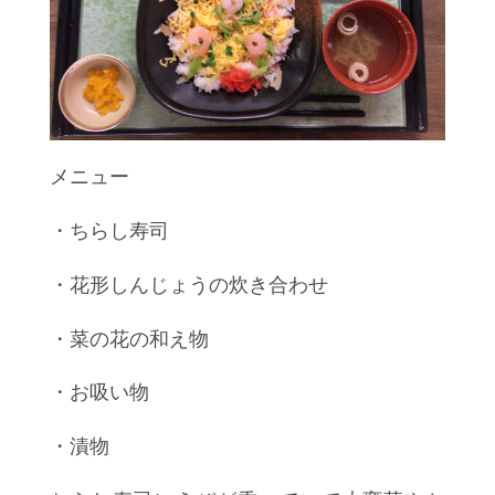
メニュー
・ちらし寿司
・花形しんじょうの炊き合わせ
・菜の花の和え物
・お吸い物
・漬物