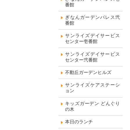
番館
ぎなんガーデンパレス弐
番館
サンライズデイサービス
センター壱番館
サンライズデイサービス
センター弐番館
不動丘ガーデンヒルズ
サンライズケアステーシ
ョン
キッズガーデン どんぐり
の木
本日のランチ