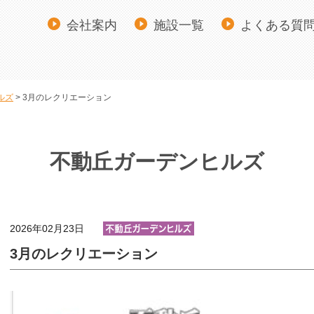
会社案内
施設一覧
よくある質
ルズ
3月のレクリエーション
不動丘ガーデンヒルズ
2026年02月23日
3月のレクリエーション