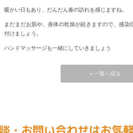
暖かい日もあり、だんだん春の訪れを感じますね。
まだまだお肌や、身体の乾燥が続きますので、感染
付けましょう。
ハンドマッサージも一緒にしていきましょう
« 一覧へ戻る
談・お問い合わせはお気