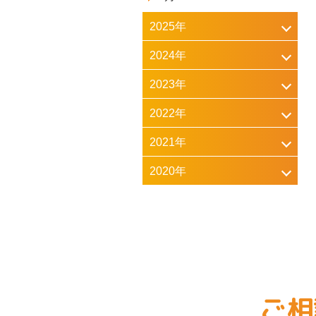
2025年
2024年
2023年
2022年
2021年
2020年
ご相