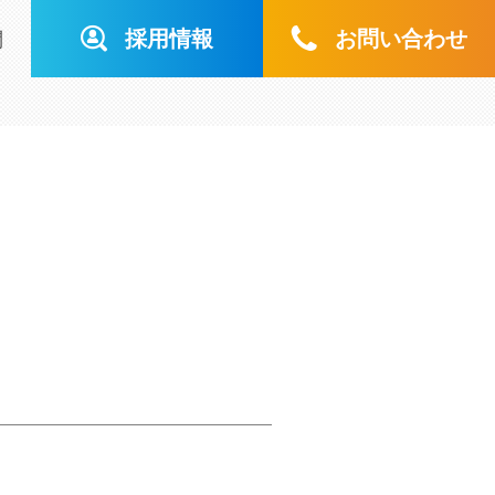
採用情報
お問い合わせ
問